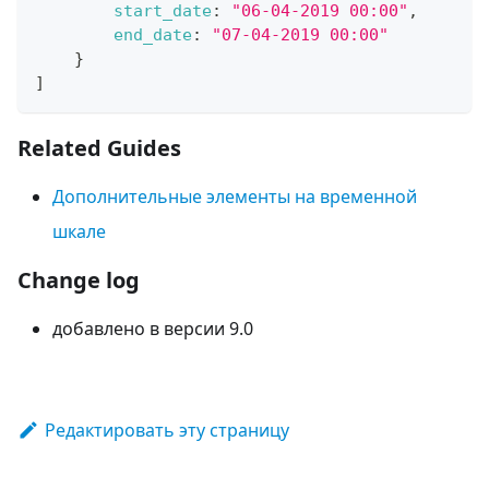
start_date
:
"06-04-2019 00:00"
,
end_date
:
"07-04-2019 00:00"
}
]
Related Guides
Дополнительные элементы на временной
шкале
Change log
добавлено в версии 9.0
Редактировать эту страницу