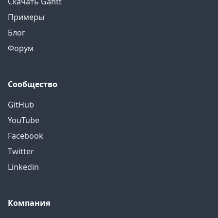
Скачать Gantt
Примеры
Блог
Форум
Сообщество
GitHub
YouTube
Facebook
Twitter
Linkedin
Компания