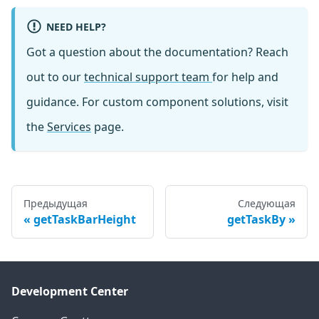
NEED HELP?
Got a question about the documentation? Reach
out to our
technical support team
for help and
guidance. For custom component solutions, visit
the
Services
page.
Предыдущая
Следующая
getTaskBarHeight
getTaskBy
Development Center