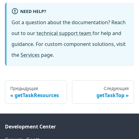
NEED HELP?
Got a question about the documentation? Reach
out to our
technical support team
for help and
guidance. For custom component solutions, visit
the
Services
page.
Предыдущая
Следующая
getTaskResources
getTaskTop
Development Center