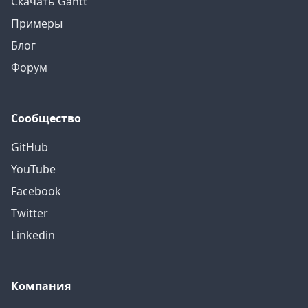
Скачать Gantt
Примеры
Блог
Форум
Сообщество
GitHub
YouTube
Facebook
Twitter
Linkedin
Компания