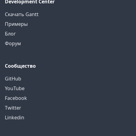
Development Center
Скачать Gantt
Примеры
Блог
Форум
Сообщество
GitHub
YouTube
Facebook
Twitter
Linkedin