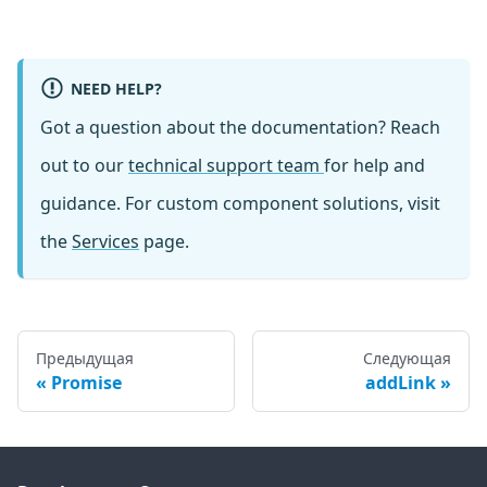
NEED HELP?
Got a question about the documentation? Reach
out to our
technical support team
for help and
guidance. For custom component solutions, visit
the
Services
page.
Предыдущая
Следующая
Promise
addLink