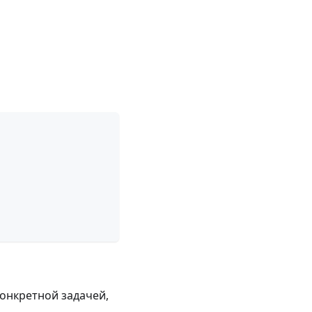
конкретной задачей,