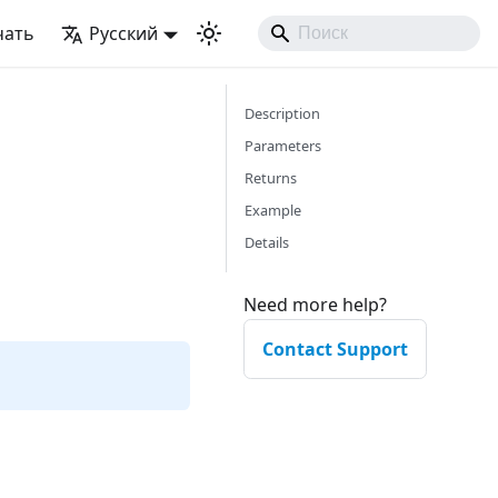
чать
Русский
Description
Parameters
Returns
Example
Details
Need more help?
Contact Support