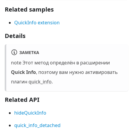
Related samples
QuickInfo extension
Details
ЗАМЕТКА
note Этот метод определён в расширении
Quick Info
, поэтому вам нужно активировать
плагин
quick_info
.
Related API
hideQuickInfo
quick_info_detached