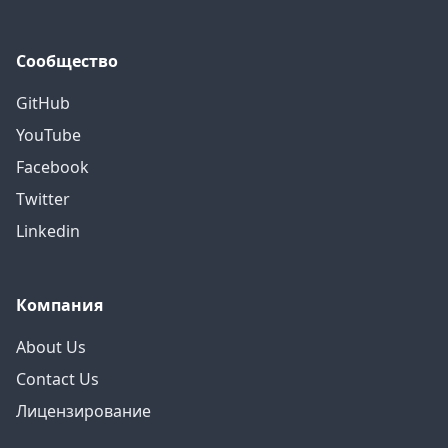
Сообщество
GitHub
YouTube
Facebook
Twitter
Linkedin
Компания
About Us
Contact Us
Лицензирование