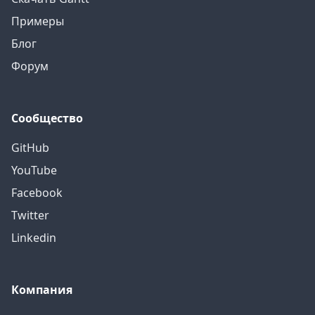
Примеры
Блог
Форум
Сообщество
GitHub
YouTube
Facebook
Twitter
Linkedin
Компания