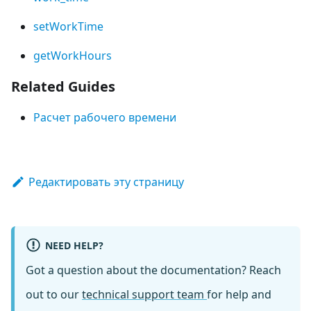
setWorkTime
getWorkHours
Related Guides
Расчет рабочего времени
Редактировать эту страницу
NEED HELP?
Got a question about the documentation? Reach
out to our
technical support team
for help and