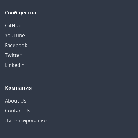
Сообщество
GitHub
YouTube
Facebook
Twitter
Linkedin
Компания
About Us
Contact Us
Лицензирование