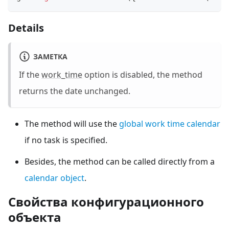
Details
ЗАМЕТКА
If the
work_time
option is disabled, the method
returns the date unchanged.
The method will use the
global work time calendar
if no task is specified.
Besides, the method can be called directly from a
calendar object
.
Свойства конфигурационного
объекта