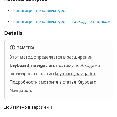
Навигация по клавиатуре
Навигация по клавиатуре - переход по ячейкам
Details
ЗАМЕТКА
Этот метод определяется в расширении
keyboard_navigation
, поэтому необходимо
активировать плагин
keyboard_navigation
.
Подробности смотрите в статье
Keyboard
Navigation
.
Добавлено в версии 4.1