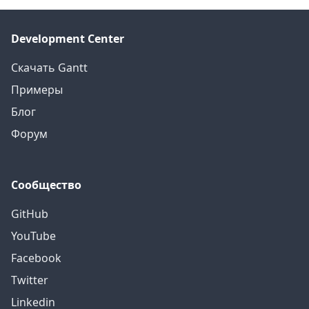
Development Center
Скачать Gantt
Примеры
Блог
Форум
Сообщество
GitHub
YouTube
Facebook
Twitter
Linkedin