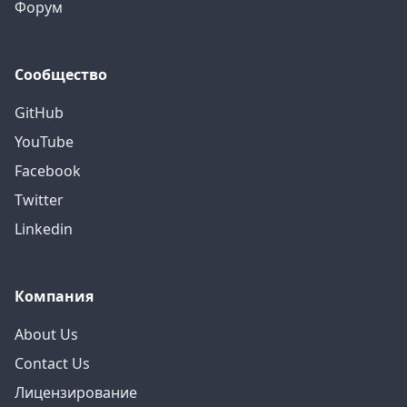
Форум
Сообщество
GitHub
YouTube
Facebook
Twitter
Linkedin
Компания
About Us
Contact Us
Лицензирование