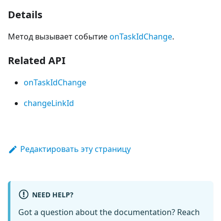
Details
Метод вызывает событие
onTaskIdChange
.
Related API
onTaskIdChange
changeLinkId
Редактировать эту страницу
NEED HELP?
Got a question about the documentation? Reach