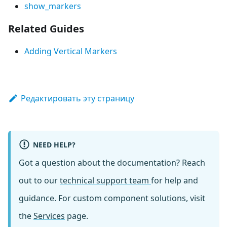
show_markers
Related Guides
Adding Vertical Markers
Редактировать эту страницу
NEED HELP?
Got a question about the documentation? Reach
out to our
technical support team
for help and
guidance. For custom component solutions, visit
the
Services
page.