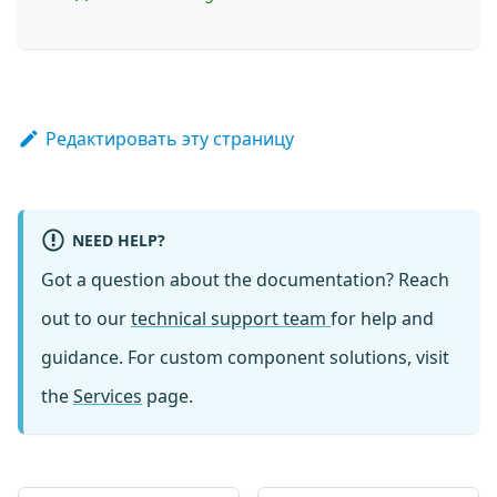
Редактировать эту страницу
NEED HELP?
Got a question about the documentation? Reach
out to our
technical support team
for help and
guidance. For custom component solutions, visit
the
Services
page.