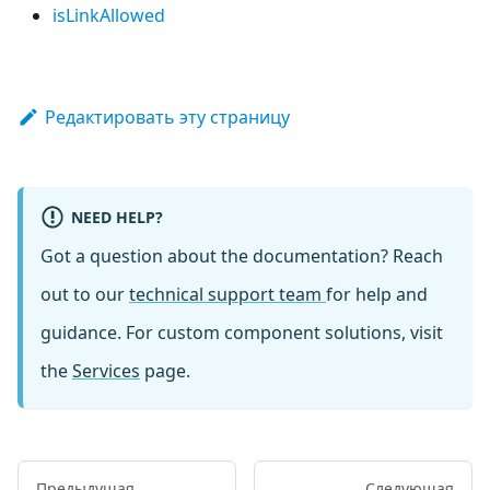
isLinkAllowed
Редактировать эту страницу
NEED HELP?
Got a question about the documentation? Reach
out to our
technical support team
for help and
guidance. For custom component solutions, visit
the
Services
page.
Предыдущая
Следующая