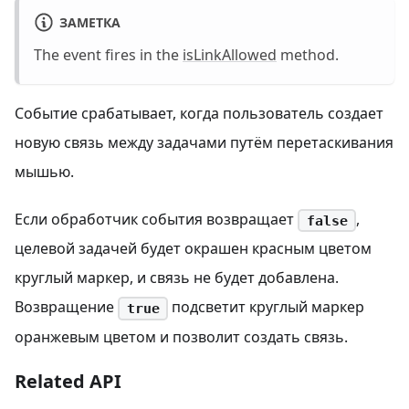
ЗАМЕТКА
The event fires in the
isLinkAllowed
method.
Событие срабатывает, когда пользователь создает
новую связь между задачами путём перетаскивания
мышью.
Если обработчик события возвращает
,
false
целевой задачей будет окрашен красным цветом
круглый маркер, и связь не будет добавлена.
Возвращение
подсветит круглый маркер
true
оранжевым цветом и позволит создать связь.
Related API