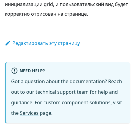
инициализации grid, и пользовательский вид будет
корректно отрисован на странице.
Редактировать эту страницу
NEED HELP?
Got a question about the documentation? Reach
out to our
technical support team
for help and
guidance. For custom component solutions, visit
the
Services
page.