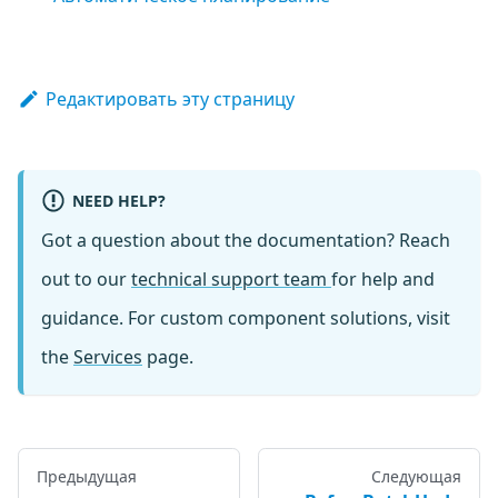
Редактировать эту страницу
NEED HELP?
Got a question about the documentation? Reach
out to our
technical support team
for help and
guidance. For custom component solutions, visit
the
Services
page.
Предыдущая
Следующая