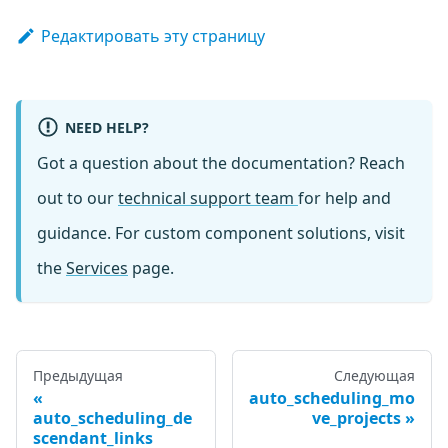
Редактировать эту страницу
NEED HELP?
Got a question about the documentation? Reach
out to our
technical support team
for help and
guidance. For custom component solutions, visit
the
Services
page.
Предыдущая
Следующая
auto_scheduling_mo
auto_scheduling_de
ve_projects
scendant_links