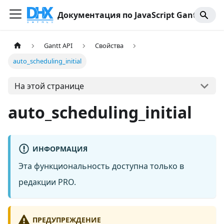
Документация по JavaScript Gantt
Gantt API
Свойства
auto_scheduling_initial
На этой странице
auto_scheduling_initial
ИНФОРМАЦИЯ
Эта функциональность доступна только в
редакции PRO.
ПРЕДУПРЕЖДЕНИЕ