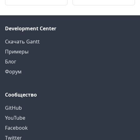
Development Center
Скачать Gantt
Примеры
Блог
Форум
Сообщество
GitHub
YouTube
Facebook
Twitter