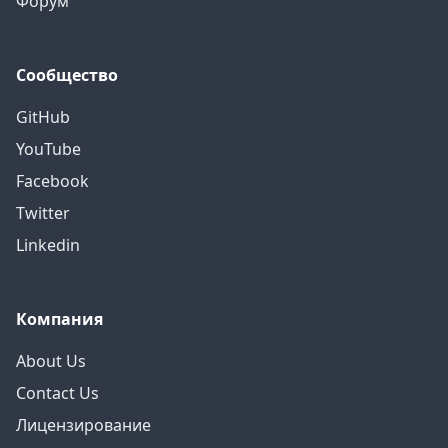
Форум
Сообщество
GitHub
YouTube
Facebook
Twitter
Linkedin
Компания
About Us
Contact Us
Лицензирование