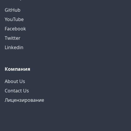
GitHub
YouTube
Facebook
Twitter
Linkedin
Компания
About Us
Contact Us
Лицензирование