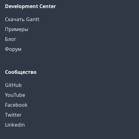
Development Center
Скачать Gantt
Примеры
Блог
Форум
Сообщество
GitHub
YouTube
Facebook
Twitter
Linkedin