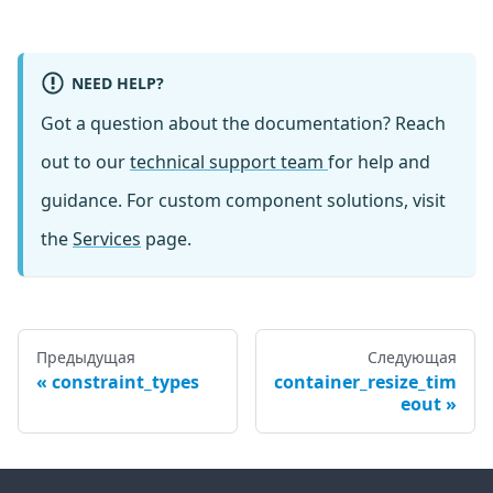
NEED HELP?
Got a question about the documentation? Reach
out to our
technical support team
for help and
guidance. For custom component solutions, visit
the
Services
page.
Предыдущая
Следующая
constraint_types
container_resize_tim
eout