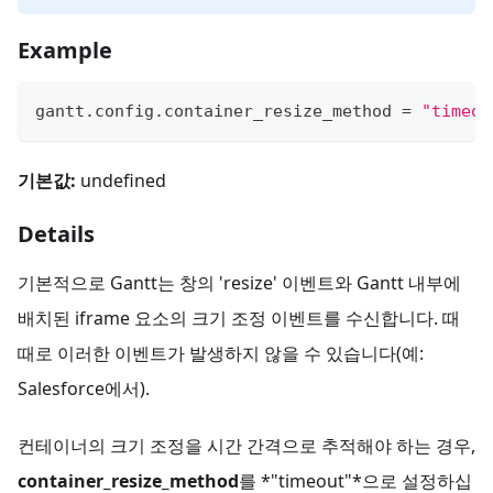
Example
gantt
.
config
.
container_resize_method
=
"timeou
기본값:
undefined
Details
기본적으로 Gantt는 창의 'resize' 이벤트와 Gantt 내부에
배치된 iframe 요소의 크기 조정 이벤트를 수신합니다. 때
때로 이러한 이벤트가 발생하지 않을 수 있습니다(예:
Salesforce에서).
컨테이너의 크기 조정을 시간 간격으로 추적해야 하는 경우,
container_resize_method
를 *"timeout"*으로 설정하십