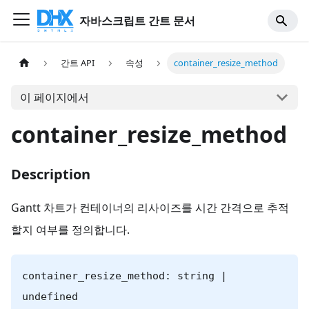
자바스크립트 간트 문서
간트 API
속성
container_resize_method
이 페이지에서
container_resize_method
Description
Gantt 차트가 컨테이너의 리사이즈를 시간 간격으로 추적
할지 여부를 정의합니다.
container_resize_method: string |
undefined