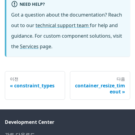
NEED HELP?
Got a question about the documentation? Reach
out to our
technical support team
for help and
guidance. For custom component solutions, visit
the
Services
page.
이전
다음
constraint_types
container_resize_tim
eout
Development Center
간트 다운로드