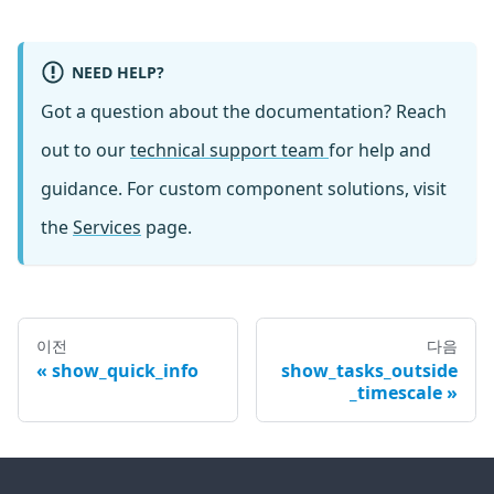
NEED HELP?
Got a question about the documentation? Reach
out to our
technical support team
for help and
guidance. For custom component solutions, visit
the
Services
page.
이전
다음
show_quick_info
show_tasks_outside
_timescale