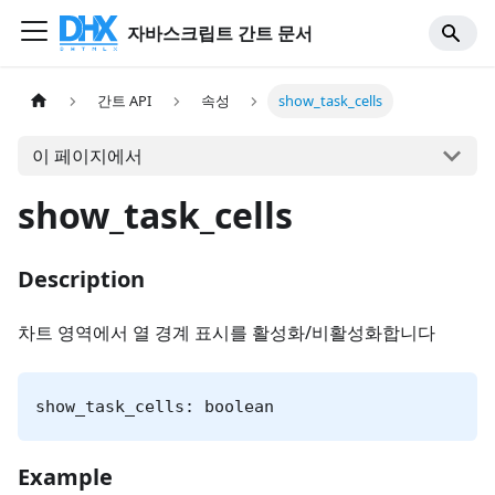
자바스크립트 간트 문서
간트 API
속성
show_task_cells
이 페이지에서
show_task_cells
Description
차트 영역에서 열 경계 표시를 활성화/비활성화합니다
show_task_cells: boolean
Example