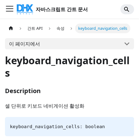
자바스크립트 간트 문서
간트 API
속성
keyboard_navigation_cells
이 페이지에서
keyboard_navigation_cell
s
Description
셀 단위로 키보드 네비게이션 활성화
keyboard_navigation_cells: boolean