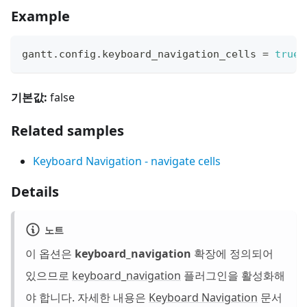
Example
gantt
.
config
.
keyboard_navigation_cells
=
true
;
기본값:
false
Related samples
Keyboard Navigation - navigate cells
Details
노트
이 옵션은
keyboard_navigation
확장에 정의되어
있으므로
keyboard_navigation
플러그인을 활성화해
야 합니다. 자세한 내용은
Keyboard Navigation
문서