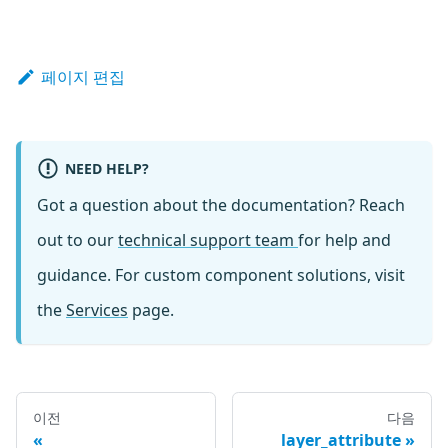
페이지 편집
NEED HELP?
Got a question about the documentation? Reach
out to our
technical support team
for help and
guidance. For custom component solutions, visit
the
Services
page.
이전
다음
layer_attribute