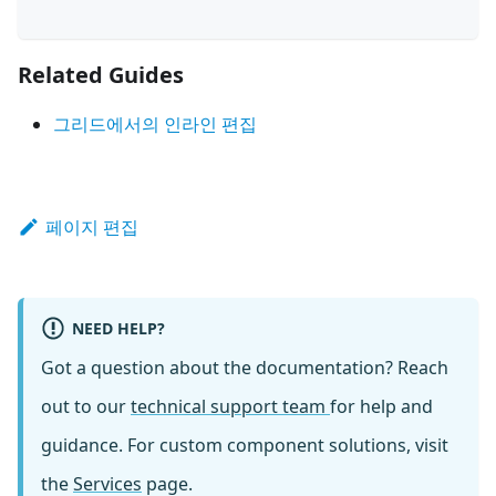
Related Guides
그리드에서의 인라인 편집
페이지 편집
NEED HELP?
Got a question about the documentation? Reach
out to our
technical support team
for help and
guidance. For custom component solutions, visit
the
Services
page.