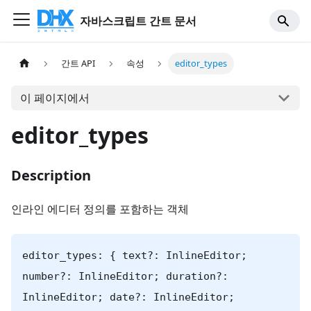
자바스크립트 간트 문서
간트 API
속성
editor_types
이 페이지에서
editor_types
Description
인라인 에디터 정의를 포함하는 객체
editor_types: { text?: InlineEditor;
number?: InlineEditor; duration?:
InlineEditor; date?: InlineEditor;