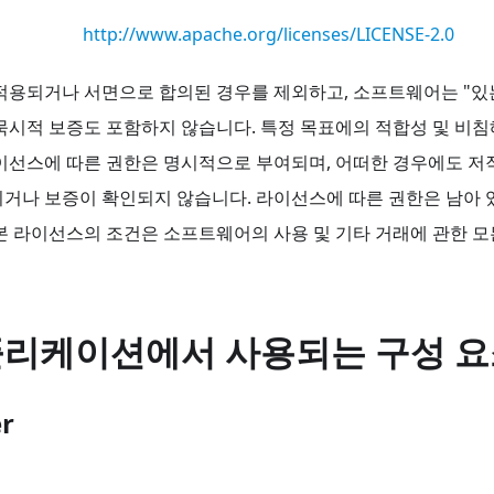
http://www.apache.org/licenses/LICENSE-2.0
적용되거나 서면으로 합의된 경우를 제외하고, 소프트웨어는 "있
묵시적 보증도 포함하지 않습니다. 특정 목표에의 적합성 및 비
이선스에 따른 권한은 명시적으로 부여되며, 어떠한 경우에도 저
거나 보증이 확인되지 않습니다. 라이선스에 따른 권한은 남아 
본 라이선스의 조건은 소프트웨어의 사용 및 기타 거래에 관한 모
플리케이션에서 사용되는 구성 
r