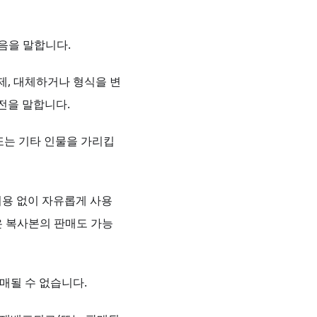
 모음을 말합니다.
, 삭제, 대체하거나 형식을 변
버전을 말합니다.
가 또는 기타 인물을 가리킵
 비용 없이 자유롭게 사용
않은 복사본의 판매도 가능
판매될 수 없습니다.