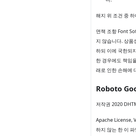
해지 위 조건 중 
면책 조항 Font 
지 않습니다. 상품
하되 이에 국한되지
한 경우에도 책임을 지
래로 인한 손해에 
Roboto Goo
저작권 2020 DHT
Apache Licen
하지 않는 한 이 