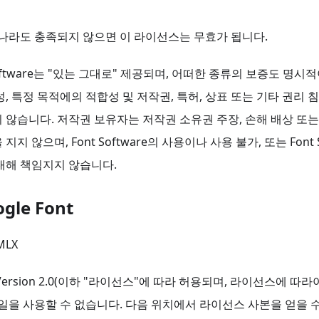
하나라도 충족되지 않으면 이 라이선스는 무효가 됩니다.
Software는 "있는 그대로" 제공되며, 어떠한 종류의 보증도 명
성, 특정 목적에의 적합성 및 저작권, 특허, 상표 또는 기타 권리 
 않습니다. 저작권 보유자는 저작권 소유권 주장, 손해 배상 또는
지 않으며, Font Software의 사용이나 사용 불가, 또는 Font S
대해 책임지지 않습니다.
gle Font
MLX
se, Version 2.0(이하 "라이선스"에 따라 허용되며, 라이선스에 
파일을 사용할 수 없습니다. 다음 위치에서 라이선스 사본을 얻을 