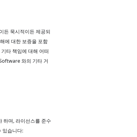
시적이든 묵시적이든 제공되
침해에 대한 보증을 포함
 기타 책임에 대해 어떠
oftware 와의 기타 거
따라야 하며, 라이선스를 준수
수 있습니다: