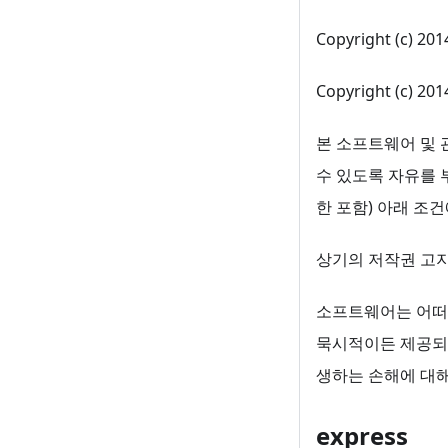
Copyright (c) 20
Copyright (c) 20
본 소프트웨어 및 관
수 있도록 자유를 
한 포함) 아래 조건
상기의 저작권 고지
소프트웨어는 어떠한
묵시적이든 제공되지
생하는 손해에 대해
express