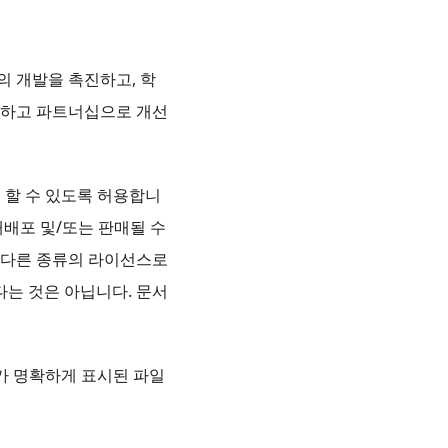
젝트의 개발을 촉진하고, 학
공유하고 파트너십으로 개선
게 할 수 있도록 허용합니
배포 및/또는 판매될 수
은 다른 종류의 라이선스로
다는 것은 아닙니다. 문서
기가 명확하게 표시된 파일