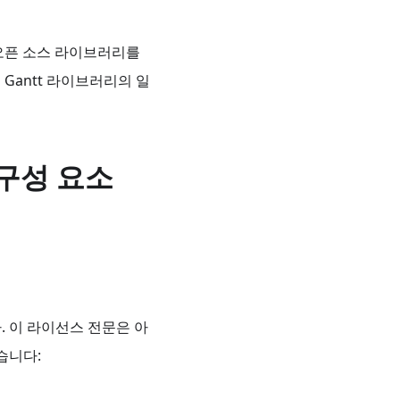
오픈 소스 라이브러리를
은 Gantt 라이브러리의 일
 구성 요소
됩니다. 이 라이선스 전문은 아
습니다: