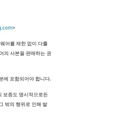
g.com
>
프트웨어를 제한 없이 다룰
웨어의 사본을 판매하는 권
부분에 포함되어야 합니다.
류의 보증도 명시적으로든
그 밖의 행위로 인해 발