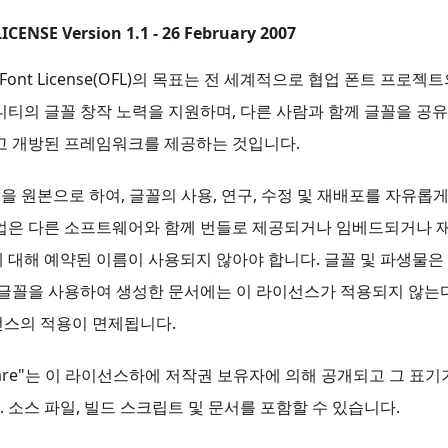
CENSE Version 1.1 - 26 February 2007
n Font License(OFL)의 목표는 전 세계적으로 협업 폰트 프로
니티의 글꼴 창작 노력을 지원하며, 다른 사람과 함께 글꼴을 
고 개방된 프레임워크를 제공하는 것입니다.
꼴을 원본으로 하여, 글꼴의 사용, 연구, 수정 및 재배포를 자유롭
업은 다른 소프트웨어와 함께 번들로 제공되거나 임베드되거나 재
 대해 예약된 이름이 사용되지 않아야 합니다. 글꼴 및 파생물
 글꼴을 사용하여 생성한 문서에는 이 라이선스가 적용되지 않는
선스의 적용이 면제됩니다.
ftware"는 이 라이선스하에 저작권 보유자에 의해 공개되고 그 표
 소스 파일, 빌드 스크립트 및 문서를 포함할 수 있습니다.