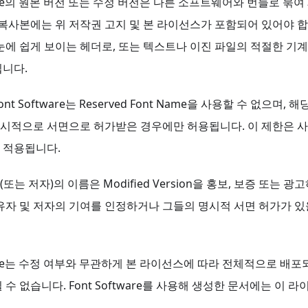
tware의 원본 버전 또는 수정 버전은 다른 소프트웨어와 번들로 
 복사본에는 위 저작권 고지 및 본 라이선스가 포함되어 있어야 합
 눈에 쉽게 보이는 헤더로, 또는 텍스트나 이진 파일의 적절한 기
됩니다.
nt Software는 Reserved Font Name을 사용할 수 없으며,
시적으로 서면으로 허가받은 경우에만 허용됩니다. 이 제한은 
 적용됩니다.
또는 저자)의 이름은 Modified Version을 홍보, 보증 또는 광
보유자 및 저자의 기여를 인정하거나 그들의 명시적 서면 허가가 
tware는 수정 여부와 무관하게 본 라이선스에 따라 전체적으로 배
 수 없습니다. Font Software를 사용해 생성한 문서에는 이