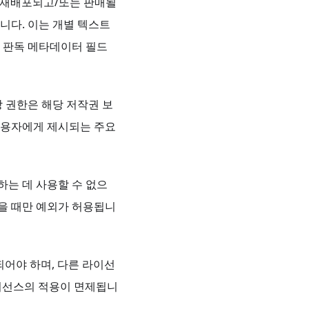
묶여 재배포되고/또는 판매될
니다. 이는 개별 텍스트
계 판독 메타데이터 필드
 해당 권한은 해당 저작권 보
사용자에게 제시되는 주요
고하는 데 사용할 수 없으
있을 때만 예외가 허용됩니
포되어야 하며, 다른 라이선
 라이선스의 적용이 면제됩니