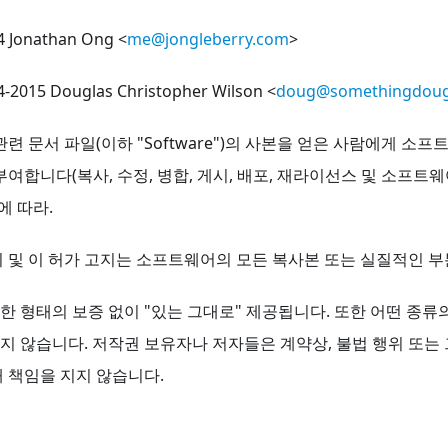
14 Jonathan Ong <
me@jongleberry.com
>
14-2015 Douglas Christopher Wilson <
doug@somethingdou
련 문서 파일(이하 "Software")의 사본을 얻은 사람에게 소
부여합니다(복사, 수정, 병합, 게시, 배포, 재라이선스 및 소프트
에 따라.
 및 이 허가 고지는 소프트웨어의 모든 복사본 또는 실질적인 
 형태의 보증 없이 "있는 그대로" 제공됩니다. 또한 어떤 종
 않습니다. 저작권 보유자나 저자들은 계약상, 불법 행위 또는 
 책임을 지지 않습니다.