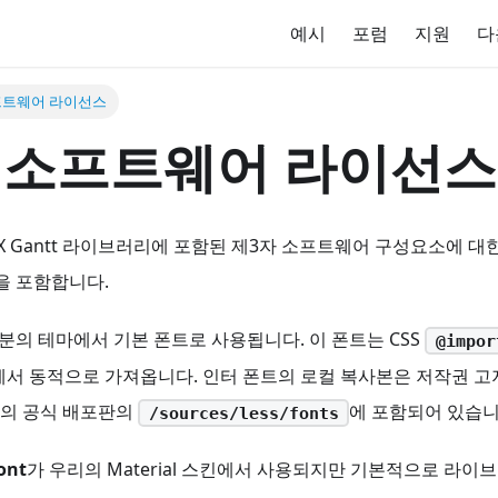
예시
포럼
지원
다
프트웨어 라이선스
 소프트웨어 라이선스
LX Gantt 라이브러리에 포함된 제3자 소프트웨어 구성요소에 대
을 포함합니다.
분의 테마에서 기본 폰트로 사용됩니다. 이 폰트는 CSS
@impor
.css에서 동적으로 가져옵니다. 인터 폰트의 로컬 복사본은 저작권 
ntt의 공식 배포판의
에 포함되어 있습니
/sources/less/fonts
ont
가 우리의 Material 스킨에서 사용되지만 기본적으로 라이