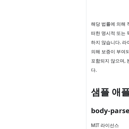
해당 법률에 의해 
떠한 명시적 또는 
하지 않습니다. 라
의해 보증이 부여되
포함되지 않으며, 
다.
샘플 애
body-parse
MIT 라이선스