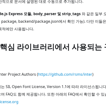
반적으로 문서에 설명된 대로 수동으로 추가됩니다.
e.js Express 모듈, body_parser 및 strip_tags
와 같은 일부 
ckage, backend/package.json에서 확인 가능). 다만 이들
목적에만 사용됩니다.
의 핵심 라이브러리에서 사용되는
er Project Authors (
https://github.com/rsms/inter
)
SIL Open Font License, Version 1.1에 따라 라이선스
며 FAQ도 함께 제공됩니다. 또한 아래의 FAQ에서 확인할 수 있
license.org