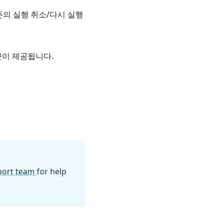
수준의 실행 취소/다시 실행
근이 제공됩니다.
pport team
for help