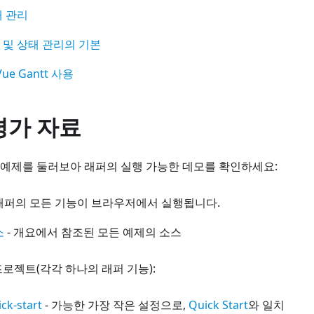
태 관리
 및 상태 관리의 기본
Vue Gantt 사용
평가 자료
tt 예제를 둘러보아 래퍼의 실행 가능한 데모를 확인하세요:
 래퍼의 모든 기능이 브라우저에서 실행됩니다.
소
- 개요에서 참조된 모든 예제의 소스
로젝트(각각 하나의 래퍼 기능):
ck-start
- 가능한 가장 작은 설정으로,
Quick Start
와 일치