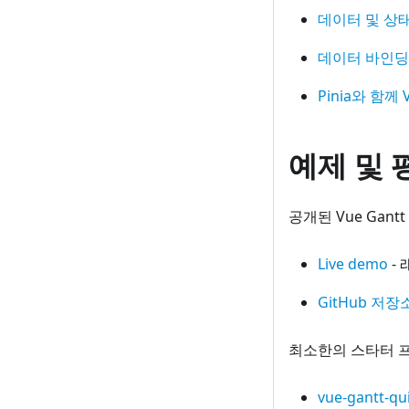
데이터 및 상
데이터 바인딩
Pinia와 함께 
예제 및 
공개된 Vue Gan
Live demo
-
GitHub 저장
최소한의 스타터 프
vue-gantt-qui