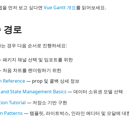
맵을 먼저 보고 싶다면
Vue Gantt 개요
를 읽어보세요.
 경로
는 경우 다음 순서로 진행하세요:
 패키지 채널 선택 및 임포트를 위한
 처음 차트를 렌더링하기 위한
n Reference
— prop 및 콜백 상세 정보
 and State Management Basics
— 데이터 소유권 모델 선택
tion Tutorial
— 저장소 기반 구현
n Patterns
— 템플릿, 라이트박스, 인라인 에디터 및 모달에 대