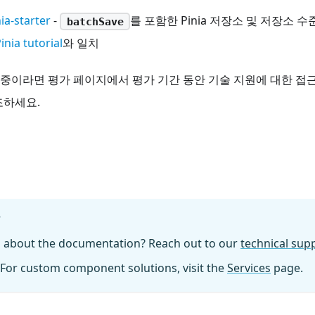
ia-starter
-
를 포함한 Pinia 저장소 및 저장소 
batchSave
inia tutorial
와 일치
 평가 중이라면 평가 페이지에서 평가 기간 동안 기술 지원에 대한 접
조하세요.
?
n about the documentation? Reach out to our
technical su
For custom component solutions, visit the
Services
page.