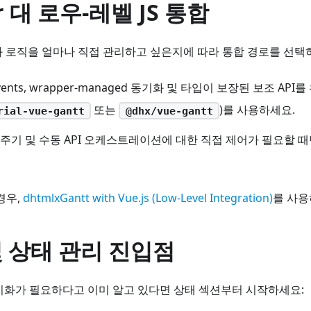
r 대 로우-레벨 JS 통합
 로직을 얼마나 직접 관리하고 싶은지에 따라 통합 경로를 선택
/events, wrapper-managed 동기화 및 타입이 보장된 보조 API
또는
)를 사용하세요.
rial-vue-gantt
@dhx/vue-gantt
주기 및 수동 API 오케스트레이션에 대한 직접 제어가 필요할 
경우,
dhtmlxGantt with Vue.js (Low-Level Integration)
를 사용
 상태 관리 진입점
기화가 필요하다고 이미 알고 있다면 상태 섹션부터 시작하세요: