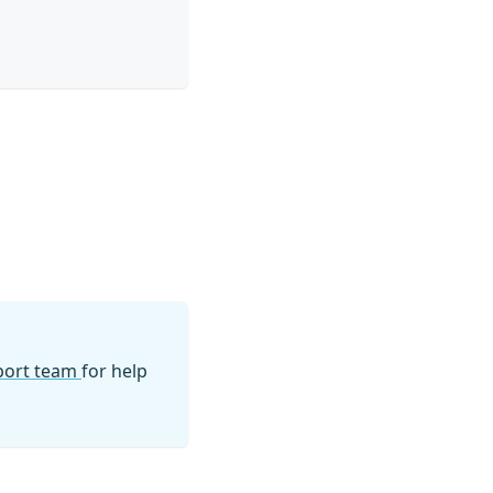
pport team
for help