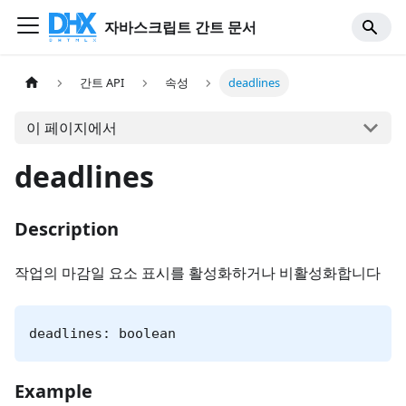
자바스크립트 간트 문서
간트 API
속성
deadlines
이 페이지에서
deadlines
Description
작업의 마감일 요소 표시를 활성화하거나 비활성화합니다
deadlines: boolean
Example