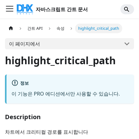
자바스크립트 간트 문서
간트 API
속성
highlight_critical_path
이 페이지에서
highlight_critical_path
정보
이 기능은 PRO 에디션에서만 사용할 수 있습니다.
Description
차트에서 크리티컬 경로를 표시합니다