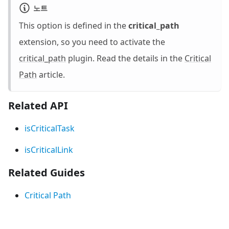
노트
This option is defined in the
critical_path
extension, so you need to activate the
critical_path
plugin. Read the details in the
Critical
Path
article.
Related API
isCriticalTask
isCriticalLink
Related Guides
Critical Path