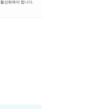
활성화해야 합니다.