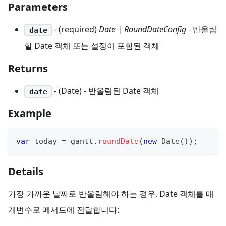
Parameters
- (required)
Date | RoundDateConfig
- 반올림
date
할 Date 객체 또는 설정이 포함된 객체
Returns
- (Date) - 반올림된 Date 객체
date
Example
var
 today 
=
 gantt
.
roundDate
(
new
Date
(
)
)
;
Details
가장 가까운 날짜로 반올림해야 하는 경우, Date 객체를 매
개변수로 메서드에 전달합니다: