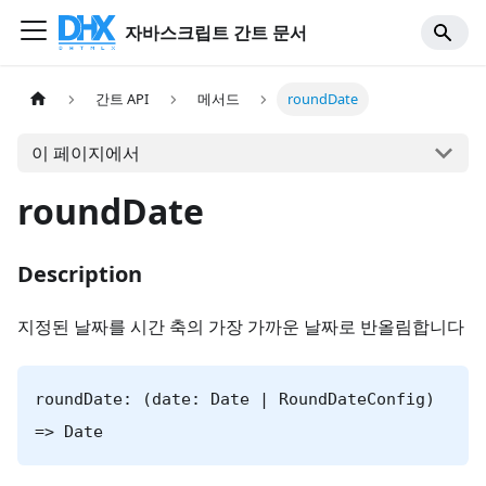
자바스크립트 간트 문서
간트 API
메서드
roundDate
이 페이지에서
roundDate
Description
지정된 날짜를 시간 축의 가장 가까운 날짜로 반올림합니다
roundDate: (date: Date | RoundDateConfig)
=> Date