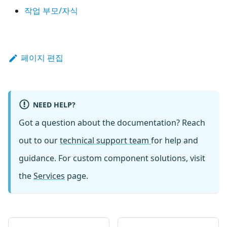
작업 부모/자식
페이지 편집
NEED HELP?
Got a question about the documentation? Reach
out to our
technical support team
for help and
guidance. For custom component solutions, visit
the
Services
page.