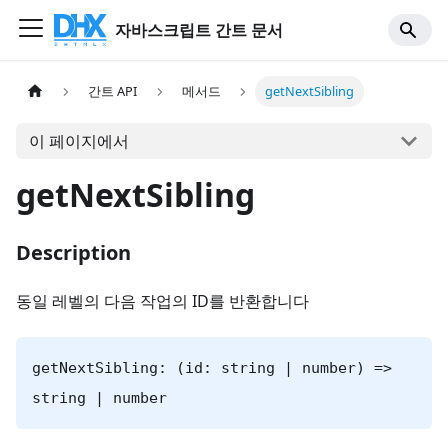
자바스크립트 간트 문서
간트 API
메서드
getNextSibling
이 페이지에서
getNextSibling
Description
동일 레벨의 다음 작업의 ID를 반환합니다
getNextSibling: (id: string | number) =>
string | number