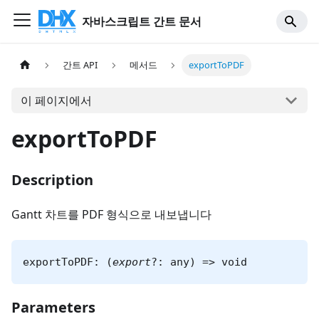
자바스크립트 간트 문서
간트 API
메서드
exportToPDF
이 페이지에서
exportToPDF
Description
Gantt 차트를 PDF 형식으로 내보냅니다
exportToPDF: (
export
?: any) => void
Parameters