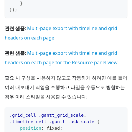
}
}
)
;
관련 샘플
:
Multi-page export with timeline and grid
headers on each page
관련 샘플
:
Multi-page export with timeline and grid
headers on each page for the Resource panel view
필요 시 구성을 사용하지 않고도 작동하게 하려면 예를 들어
여러 내보내기 작업을 수행하고 파일을 수동으로 병합하는
경우 아래 스타일을 사용할 수 있습니다:
.grid_cell
.gantt_grid_scale
,
.timeline_cell
.gantt_task_scale
{
position
:
 fixed
;