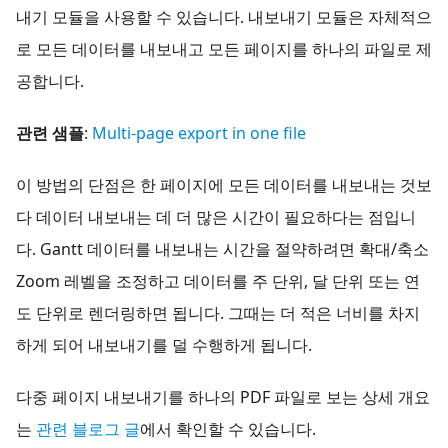
내기 모듈을 사용할 수 있습니다. 내보내기 모듈은 자체적으
로 모든 데이터를 내보내고 모든 페이지를 하나의 파일로 제
공합니다.
관련 샘플
:
Multi-page export in one file
이 방법의 단점은 한 페이지에 모든 데이터를 내보내는 것보
다 데이터 내보내는 데 더 많은 시간이 필요하다는 점입니
다. Gantt 데이터를 내보내는 시간을 절약하려면 확대/축소
Zoom 레벨을 조정하고 데이터를 주 단위, 달 단위 또는 연
도 단위로 렌더링하면 됩니다. 그때는 더 적은 너비를 차지
하게 되어 내보내기를 덜 수행하게 됩니다.
다중 페이지 내보내기를 하나의 PDF 파일로 보는 상세 개요
는
관련 블로그 글
에서 확인할 수 있습니다.