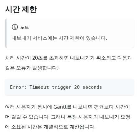
시간 제한
노트
내보내기 서비스에는 시간 제한이 있습니다.
처리 시간이 20초를 초과하면 내보내기가 취소되고 다음과
같은 오류가 발생합니다:
Error: Timeout trigger 20 seconds
여러 사용자가 동시에 Gantt를 내보내면 평균보다 시간이
더 걸릴 수 있습니다. 그러나 특정 사용자의 내보내기 요청
에 소요된 시간은 개별적으로 계산됩니다.