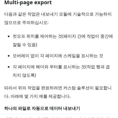
Multi-page export
다음과 같은 작업은 내보내기 모듈에 기술적으로 가능하지
않으므로 주의하십시오:
컷오프 위치를 제어하는 것(페이지 간에 작업이 중간에
잘릴 수 있음)
오버레이 없이 각 페이지에 스케일을 표시하는 것
각 페이지에 헤더와 푸터를 표시하는 것(작업 행과 겹
치지 않도록)
따라서 위의 작업을 완료하려면 커스텀 솔루션이 필요합니
다. 아래에 몇 가지 예를 제공합니다.
하나의 파일로 자동으로 데이터 내보내기