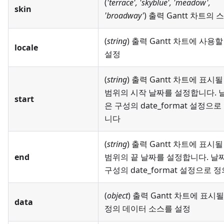
(
'terrace', 'skyblue', 'meadow',
skin
'broadway'
) 출력 Gantt 차트의 
(
string
) 출력 Gantt 차트에 사용
locale
설정
(
string
) 출력 Gantt 차트에 표시
범위의 시작 날짜를 설정합니다. 
start
은 구성의 date_format 설정으
니다
(
string
) 출력 Gantt 차트에 표시
end
범위의 끝 날짜를 설정합니다. 날
구성의 date_format 설정으로
(
object
) 출력 Gantt 차트에 표시
data
정의 데이터 소스를 설정