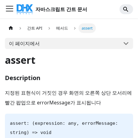
자바스크립트 간트 문서
간트 API
메서드
assert
이 페이지에서
assert
Description
지정된 표현식이 거짓인 경우 화면의 오른쪽 상단 모서리에
빨간 팝업으로 errorMessage가 표시됩니다
assert: (expression: any, errorMessage:
string) => void