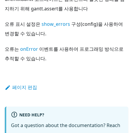
지하기 위해 gantt.assert를 사용합니다
오류 표시 설정은
show_errors
구성(config)을 사용하여
변경할 수 있습니다.
오류는
onError
이벤트를 사용하여 프로그래밍 방식으로
추적할 수 있습니다.
페이지 편집
NEED HELP?
Got a question about the documentation? Reach