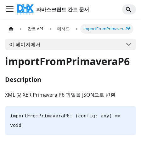
자바스크립트 간트 문서
간트 API
메서드
importFromPrimaveraP6
이 페이지에서
importFromPrimaveraP6
Description
XML 및 XER Primavera P6 파일을 JSON으로 변환
importFromPrimaveraP6: (config: any) =>
void