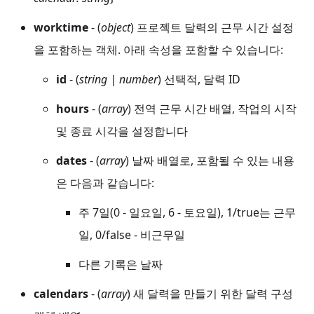
worktime
- (
object
) 프로젝트 달력의 근무 시간 설정
을 포함하는 객체. 아래 속성을 포함할 수 있습니다:
id
- (
string | number
) 선택적, 달력 ID
hours
- (
array
) 전역 근무 시간 배열, 작업의 시작
및 종료 시각을 설정합니다
dates
- (
array
) 날짜 배열로, 포함될 수 있는 내용
은 다음과 같습니다:
주 7일(0 - 일요일, 6 - 토요일), 1/true는 근무
일, 0/false - 비근무일
다른 기록은 날짜
calendars
- (
array
) 새 달력을 만들기 위한 달력 구성