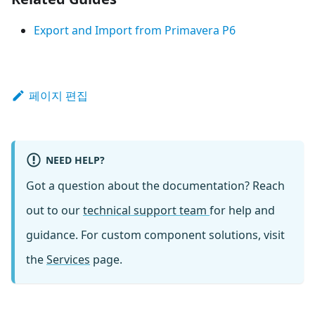
Export and Import from Primavera P6
페이지 편집
NEED HELP?
Got a question about the documentation? Reach
out to our
technical support team
for help and
guidance. For custom component solutions, visit
the
Services
page.