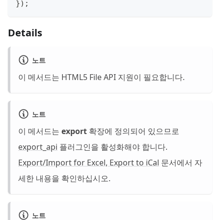
}
)
;
Details
노트
이 메서드는 HTML5 File API 지원이 필요합니다.
노트
이 메서드는
export
확장에 정의되어 있으므로
export_api
플러그인을 활성화해야 합니다.
Export/Import for Excel, Export to iCal
문서에서 자
세한 내용을 확인하십시오.
노트