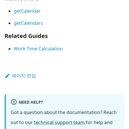
getCalendar
getCalendars
Related Guides
Work Time Calculation
페이지 편집
NEED HELP?
Got a question about the documentation? Reach
out to our
technical support team
for help and