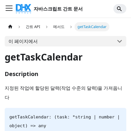
자바스크립트 간트 문서
간트 API
메서드
getTaskCalendar
이 페이지에서
getTaskCalendar
Description
지정된 작업에 할당된 달력(작업 수준의 달력)을 가져옵니
다
getTaskCalendar: (task: *string | number |
object) => any