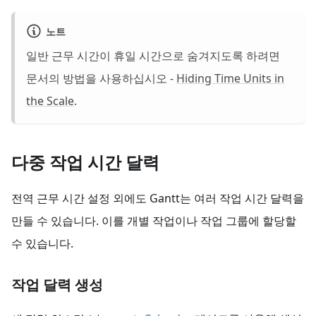
노트
일반 근무 시간이 휴일 시간으로 숨겨지도록 하려면
문서의 방법을 사용하십시오 -
Hiding Time Units in
the Scale
.
다중 작업 시간 달력
전역 근무 시간 설정 외에도 Gantt는 여러 작업 시간 달력을
만들 수 있습니다. 이를 개별 작업이나 작업 그룹에 할당할
수 있습니다.
작업 달력 생성