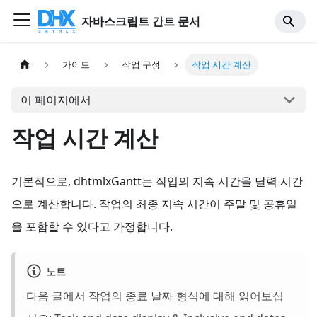
자바스크립트 간트 문서
가이드
작업 구성
작업 시간 계산
이 페이지에서
작업 시간 계산
기본적으로, dhtmlxGantt는 작업의 지속 시간을 달력 시간
으로 계산합니다. 작업의 최종 지속 시간이 주말 및 공휴일
을 포함할 수 있다고 가정합니다.
노트
다음 글에서 작업의 종료 날짜 형식에 대해 읽어보십