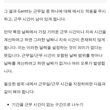
그 결과 Gantt는 근무일 중 하나에 대해 메서드 적용을 무시
하고, 근무 시간이 남아 있게 됩니다.
만약 특정 날짜에서 가장 가까운 근무 시간이나 지속 시간을
계산하려고 하면 그러한 날짜나 지속 시간이 존재하지 않게
됩니다. 이는 이러한 달력을 설정하는 것이 의미가 없다는
뜻입니다. 근무일/근무 시간이 포함된 날짜 범위를 벗어나
날짜를 계산하려고 하면 날짜가 없거나 여러 오류가 발생합
니다.
필요한 범위 내에서 근무일/근무 시간을 지정하려면 다음과
같이 해야 합니다:
기간을 근무 시간이 없는 구간으로 나누기