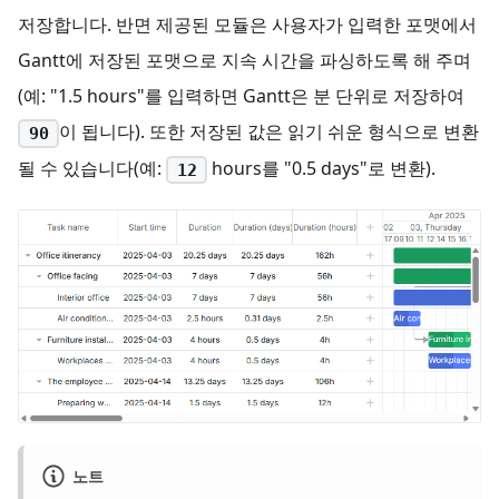
저장합니다. 반면 제공된 모듈은 사용자가 입력한 포맷에서
Gantt에 저장된 포맷으로 지속 시간을 파싱하도록 해 주며
(예: "1.5 hours"를 입력하면 Gantt은 분 단위로 저장하여
이 됩니다). 또한 저장된 값은 읽기 쉬운 형식으로 변환
90
될 수 있습니다(예:
hours를 "0.5 days"로 변환).
12
노트