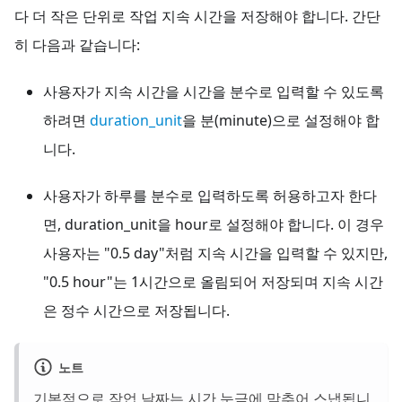
다 더 작은 단위로 작업 지속 시간을 저장해야 합니다. 간단
히 다음과 같습니다:
사용자가 지속 시간을 시간을 분수로 입력할 수 있도록
하려면
duration_unit
을 분(minute)으로 설정해야 합
니다.
사용자가 하루를 분수로 입력하도록 허용하고자 한다
면, duration_unit을 hour로 설정해야 합니다. 이 경우
사용자는 "0.5 day"처럼 지속 시간을 입력할 수 있지만,
"0.5 hour"는 1시간으로 올림되어 저장되며 지속 시간
은 정수 시간으로 저장됩니다.
노트
기본적으로 작업 날짜는 시간 눈금에 맞추어 스냅됩니