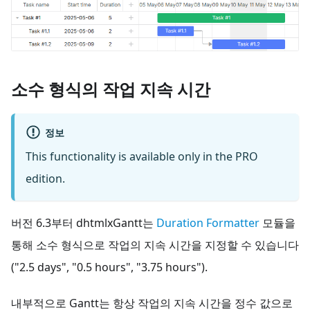
소수 형식의 작업 지속 시간
정보
This functionality is available only in the PRO
edition.
버전 6.3부터 dhtmlxGantt는
Duration Formatter
모듈을
통해 소수 형식으로 작업의 지속 시간을 지정할 수 있습니다
("2.5 days", "0.5 hours", "3.75 hours").
내부적으로 Gantt는 항상 작업의 지속 시간을 정수 값으로