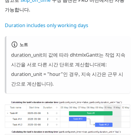
참고로
skip_off_time
구성 옵션은 PRO 버전에서만 사용
가능합니다.
Duration includes only working days
노트
duration_unit
의 값에 따라 dhtmlxGantt는 작업 지속
시간을 서로 다른 시간 단위로 계산합니다(예:
duration_unit = "hour"인 경우, 지속 시간은 근무 시
간으로 계산됩니다).