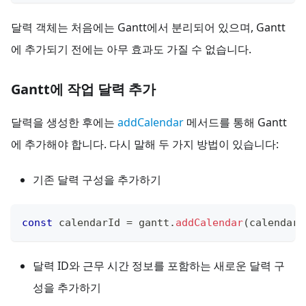
달력 객체는 처음에는 Gantt에서 분리되어 있으며, Gantt
에 추가되기 전에는 아무 효과도 가질 수 없습니다.
Gantt에 작업 달력 추가
달력을 생성한 후에는
addCalendar
메서드를 통해 Gantt
에 추가해야 합니다. 다시 말해 두 가지 방법이 있습니다:
기존 달력 구성을 추가하기
const
 calendarId 
=
 gantt
.
addCalendar
(
calendar
)
달력 ID와 근무 시간 정보를 포함하는 새로운 달력 구
성을 추가하기