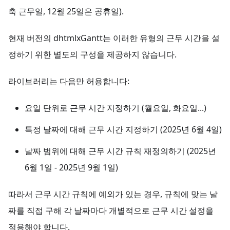
축 근무일, 12월 25일은 공휴일).
현재 버전의 dhtmlxGantt는 이러한 유형의 근무 시간을 설
정하기 위한 별도의 구성을 제공하지 않습니다.
라이브러리는 다음만 허용합니다:
요일 단위로 근무 시간 지정하기 (월요일, 화요일...)
특정 날짜에 대해 근무 시간 지정하기 (2025년 6월 4일)
날짜 범위에 대해 근무 시간 규칙 재정의하기 (2025년
6월 1일 - 2025년 9월 1일)
따라서 근무 시간 규칙에 예외가 있는 경우, 규칙에 맞는 날
짜를 직접 구해 각 날짜마다 개별적으로 근무 시간 설정을
적용해야 합니다.