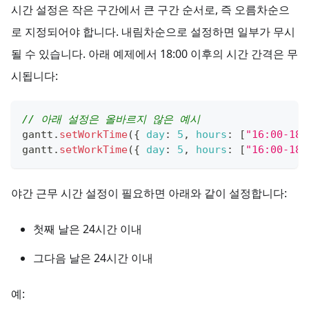
시간 설정은 작은 구간에서 큰 구간 순서로, 즉 오름차순으
로 지정되어야 합니다. 내림차순으로 설정하면 일부가 무시
될 수 있습니다. 아래 예제에서 18:00 이후의 시간 간격은 무
시됩니다:
// 아래 설정은 올바르지 않은 예시
gantt
.
setWorkTime
(
{
day
:
5
,
hours
:
[
"16:00-18:
gantt
.
setWorkTime
(
{
day
:
5
,
hours
:
[
"16:00-18:
야간 근무 시간 설정이 필요하면 아래와 같이 설정합니다:
첫째 날은 24시간 이내
그다음 날은 24시간 이내
예: