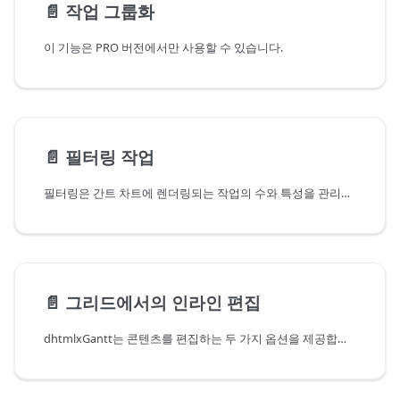
📄️
작업 그룹화
이 기능은 PRO 버전에서만 사용할 수 있습니다.
📄️
필터링 작업
필터링은 간트 차트에 렌더링되는 작업의 수와 특성을 관리할 수 있게 해줍니다. 예를 들어 특정 작업자에게 할당된 작업이나 긴급 우선순위를 가진 작업을 표시하기 위해 필터링을 사용할 수 있습니다.
📄️
그리드에서의 인라인 편집
dhtmlxGantt는 콘텐츠를 편집하는 두 가지 옵션을 제공합니다: