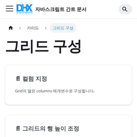
자바스크립트 간트 문서
가이드
그리드 구성
그리드 구성
📄️
컬럼 지정
Grid의 열은 columns 매개변수로 구성됩니다.
📄️
그리드의 행 높이 조정