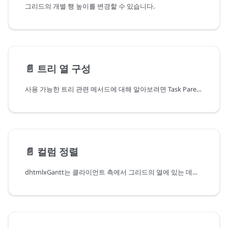
그리드의 개별 행 높이를 변경할 수 있습니다.
📄️
트리 열 구성
사용 가능한 트리 관련 메서드에 대해 알아보려면 Task Parent/Child 문서를 참조하십시오.
📄️
컬럼 정렬
dhtmlxGantt는 클라이언트 측에서 그리드의 열에 있는 데이터를 정렬할 수 있습니다.