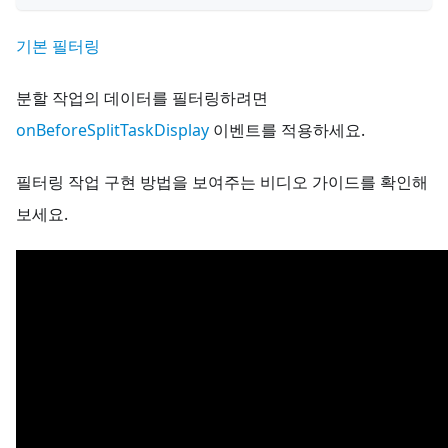
기본 필터링
분할 작업의 데이터를 필터링하려면
onBeforeSplitTaskDisplay
이벤트를 적용하세요.
필터링 작업 구현 방법을 보여주는 비디오 가이드를 확인해
보세요.