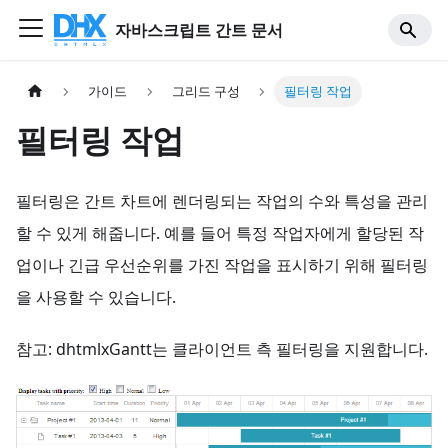
자바스크립트 간트 문서
가이드
그리드 구성
필터링 작업
필터링 작업
필터링은 간트 차트에 렌더링되는 작업의 수와 특성을 관리
할 수 있게 해줍니다. 예를 들어 특정 작업자에게 할당된 작
업이나 긴급 우선순위를 가진 작업을 표시하기 위해 필터링
을 사용할 수 있습니다.
참고: dhtmlxGantt는 클라이언트 측 필터링을 지원합니다.