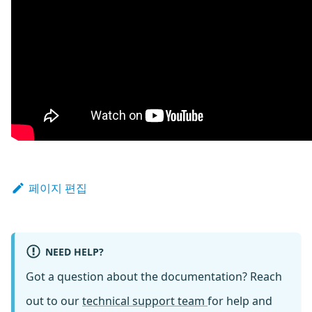
페이지 편집
NEED HELP?
Got a question about the documentation? Reach
out to our
technical support team
for help and