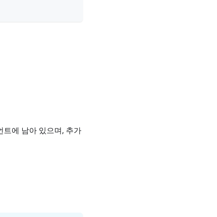
언트에 남아 있으며, 추가