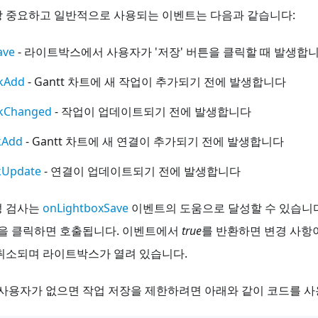
장 중요하고 일반적으로 사용되는 이벤트는 다음과 같습니다:
ave
- 라이트박스에서 사용자가 '저장' 버튼을 클릭할 때 발생합
kAdd
- Gantt 차트에 새 작업이 추가되기 전에 발생합니다
skChanged
- 작업이 업데이트되기 전에 발생합니다
kAdd
- Gantt 차트에 새 연결이 추가되기 전에 발생합니다
kUpdate
- 연결이 업데이트되기 전에 발생합니다
성 검사는
onLightboxSave
이벤트의 도움으로 달성할 수 있습니다
튼을 클릭하면 호출됩니다. 이벤트에서
true
를 반환하면 변경 사항
취소되며 라이트박스가 열려 있습니다.
 사용자가 없으면 작업 저장을 제한하려면 아래와 같이 코드를 