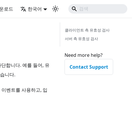
운로드
한국어
클라이언트 측 유효성 검사
서버 측 유효성 검사
Need more help?
단합니다. 예를 들어, 유
Contact Support
있습니다.
 이벤트를 사용하고, 입