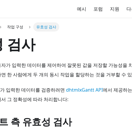
예시
포럼
지원
다
작업 구성
유효성 검사
 검사
자가 입력한 데이터를 제어하여 잘못된 값을 저장할 가능성을 차
면 한 사람에게 두 개의 동시 작업을 할당하는 것을 거부할 수 
가 입력한 데이터를 검증하려면
dhtmlxGantt API
에서 제공하는
서 그 정확성에 따라 처리합니다:
트 측 유효성 검사