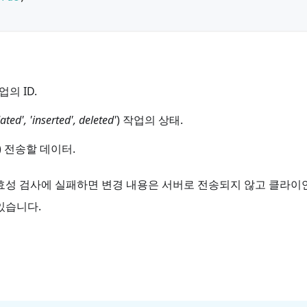
업의 ID.
ated', 'inserted', deleted'
) 작업의 상태.
) 전송할 데이터.
효성 검사에 실패하면 변경 내용은 서버로 전송되지 않고 클라이
있습니다.