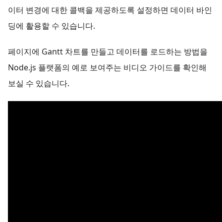
이터 변경에 대한 콜백을 제공하도록 설정하면 데이터 바인
딩에 활용할 수 있습니다.
페이지에 Gantt 차트를 만들고 데이터를 로드하는 방법을
Node.js 플랫폼의 예로 보여주는 비디오 가이드를 확인해
보실 수 있습니다.