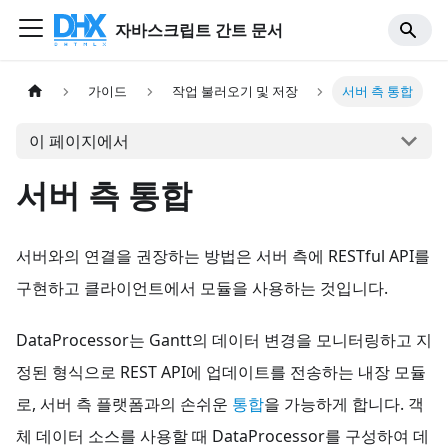
자바스크립트 간트 문서
가이드
작업 불러오기 및 저장
서버 측 통합
이 페이지에서
서버 측 통합
서버와의 연결을 권장하는 방법은 서버 측에 RESTful API를
구현하고 클라이언트에서
모듈을 사용하는 것입니다.
DataProcessor는 Gantt의 데이터 변경을 모니터링하고 지
정된 형식으로 REST API에 업데이트를 전송하는 내장 모듈
로, 서버 측 플랫폼과의 손쉬운
통합
을 가능하게 합니다. 객
체 데이터 소스를 사용할 때 DataProcessor를 구성하여 데