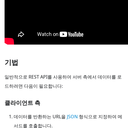
기법
일반적으로 REST API를 사용하여 서버 측에서 데이터를 로
드하려면 다음이 필요합니다:
클라이언트 측
데이터를 반환하는 URL을
JSON
형식으로 지정하여
메
서드를 호출합니다.