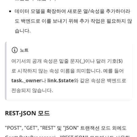
데이터 모델을 확장하여 새로운 열/속성을 추가하더라
도 백엔드로 이를 보내기 위해 추가 작업은 필요하지 않
습니다.
노트
여기서의 공개 속성은 밑줄 문자(_)이나 달러 기호($)
로 시작하지 않는 속성 이름을 의미합니다. 예를 들어
task._owner
나
link.$state
와 같은 속성은 백엔드로
전송되지 않습니다.
REST-JSON 모드
"POST", "GET", "REST" 및 "JSON" 트랜잭션 모드 외에도