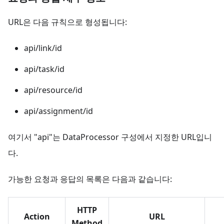
URL은 다음 규칙으로 형성됩니다:
api/link/id
api/task/id
api/resource/id
api/assignment/id
여기서 "api"는 DataProcessor 구성에서 지정한 URL입니
다.
가능한 요청과 응답의 목록은 다음과 같습니다:
HTTP
Action
URL
Method