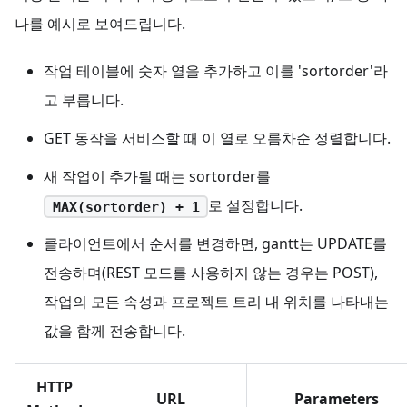
나를 예시로 보여드립니다.
작업 테이블에 숫자 열을 추가하고 이를 'sortorder'라
고 부릅니다.
GET 동작을 서비스할 때 이 열로 오름차순 정렬합니다.
새 작업이 추가될 때는 sortorder를
로 설정합니다.
MAX(sortorder) + 1
클라이언트에서 순서를 변경하면, gantt는 UPDATE를
전송하며(REST 모드를 사용하지 않는 경우는 POST),
작업의 모든 속성과 프로젝트 트리 내 위치를 나타내는
값을 함께 전송합니다.
HTTP
URL
Parameters