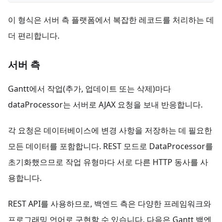
이 형식은 서버 측 플랫폼에서 복잡한 레코드를 처리하는 데
더 편리합니다.
서버 측
Gantt에서 작업(추가, 업데이트 또는 삭제)마다
dataProcessor는 서버로 AJAX 요청을 보내 반응합니다.
각 요청은 데이터베이스에 변경 사항을 저장하는 데 필요한
모든 데이터를 포함합니다. REST 모드로 DataProcessor를
초기화했으므로 작업 유형마다 서로 다른 HTTP 동사를 사
용합니다.
REST API를 사용하므로, 백엔드 측은 다양한 프레임워크와
프로그래밍 언어로 구현할 수 있습니다. 다음은 Gantt 백엔