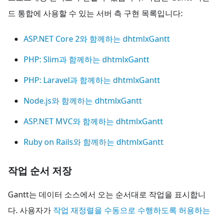
드 통합에 사용할 수 있는 서버 측 구현 목록입니다:
ASP.NET Core 2와 함께하는 dhtmlxGantt
PHP: Slim과 함께하는 dhtmlxGantt
PHP: Laravel과 함께하는 dhtmlxGantt
Node.js와 함께하는 dhtmlxGantt
ASP.NET MVC와 함께하는 dhtmlxGantt
Ruby on Rails와 함께하는 dhtmlxGantt
작업 순서 저장
Gantt는 데이터 소스에서 오는 순서대로 작업을 표시합니
다. 사용자가
작업 재정렬을 수동으로 수행하도록 허용하는