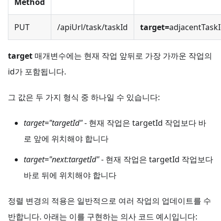
Method
PUT
/apiUrl/task/taskId
target=
adjacentTask
target
매개변수에는 현재 작업 앞뒤로 가장 가까운 작업의
id가 포함됩니다.
그 값은 두 가지 형식 중 하나일 수 있습니다:
target="targetId"
- 현재 작업은 targetId 작업보다 바
로 앞에 위치해야 합니다
target="next
:targetId
"
- 현재 작업은 targetId 작업보다
바로 뒤에 위치해야 합니다
정렬 변경의 적용은 일반적으로 여러 작업의 업데이트를 수
반합니다. 아래는 이를 구현하는 의사 코드 예시입니다: