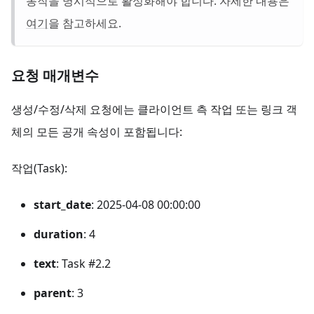
동작을 명시적으로 활성화해야 합니다. 자세한 내용은
여기
을 참고하세요.
요청 매개변수
생성/수정/삭제 요청에는 클라이언트 측 작업 또는 링크 객
체의 모든 공개 속성이 포함됩니다:
작업(Task):
start_date
: 2025-04-08 00:00:00
duration
: 4
text
: Task #2.2
parent
: 3