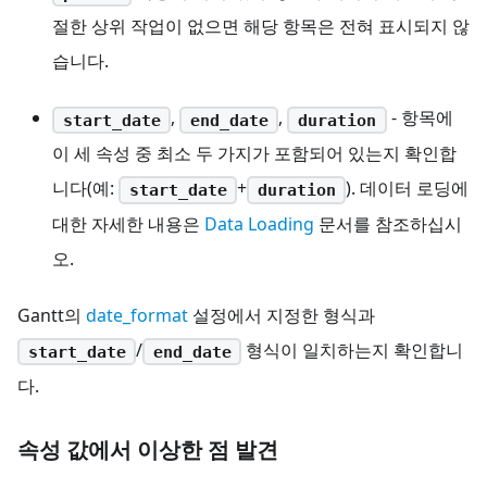
절한 상위 작업이 없으면 해당 항목은 전혀 표시되지 않
습니다.
,
,
- 항목에
start_date
end_date
duration
이 세 속성 중 최소 두 가지가 포함되어 있는지 확인합
니다(예:
+
). 데이터 로딩에
start_date
duration
대한 자세한 내용은
Data Loading
문서를 참조하십시
오.
Gantt의
date_format
설정에서 지정한 형식과
/
형식이 일치하는지 확인합니
start_date
end_date
다.
속성 값에서 이상한 점 발견