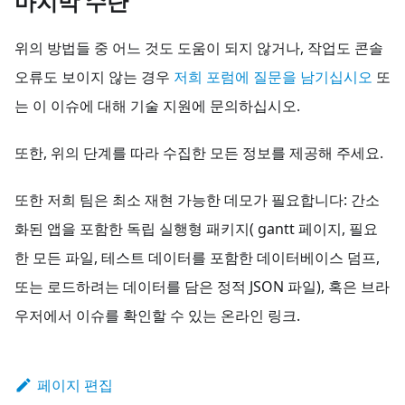
마지막 수단
위의 방법들 중 어느 것도 도움이 되지 않거나, 작업도 콘솔
오류도 보이지 않는 경우
저희 포럼에 질문을 남기십시오
또
는 이 이슈에 대해 기술 지원에 문의하십시오.
또한, 위의 단계를 따라 수집한 모든 정보를 제공해 주세요.
또한 저희 팀은 최소 재현 가능한 데모가 필요합니다: 간소
화된 앱을 포함한 독립 실행형 패키지( gantt 페이지, 필요
한 모든 파일, 테스트 데이터를 포함한 데이터베이스 덤프,
또는 로드하려는 데이터를 담은 정적 JSON 파일), 혹은 브라
우저에서 이슈를 확인할 수 있는 온라인 링크.
페이지 편집