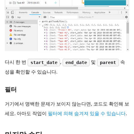
다시 한 번
,
및
속
start_date
end_date
parent
성을 확인할 수 있습니다.
필터
거기에서 명백한 문제가 보이지 않는다면, 코드도 확인해 보
세요. 아마도 작업이
필터에 의해 숨겨져 있을 수 있습니다
.