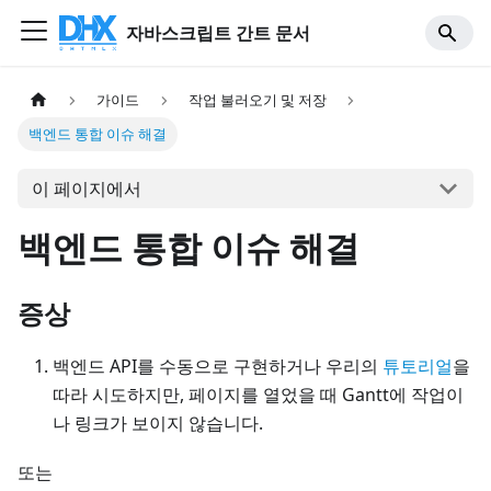
자바스크립트 간트 문서
가이드
작업 불러오기 및 저장
백엔드 통합 이슈 해결
이 페이지에서
백엔드 통합 이슈 해결
증상
백엔드 API를 수동으로 구현하거나 우리의
튜토리얼
을
따라 시도하지만, 페이지를 열었을 때 Gantt에 작업이
나 링크가 보이지 않습니다.
또는