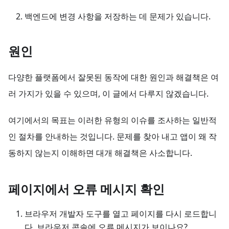
백엔드에 변경 사항을 저장하는 데 문제가 있습니다.
원인
다양한 플랫폼에서 잘못된 동작에 대한 원인과 해결책은 여
러 가지가 있을 수 있으며, 이 글에서 다루지 않겠습니다.
여기에서의 목표는 이러한 유형의 이슈를 조사하는 일반적
인 절차를 안내하는 것입니다. 문제를 찾아 내고 앱이 왜 작
동하지 않는지 이해하면 대개 해결책은 사소합니다.
페이지에서 오류 메시지 확인
브라우저 개발자 도구를 열고 페이지를 다시 로드합니
다. 브라우저 콘솔에 오류 메시지가 보이나요?