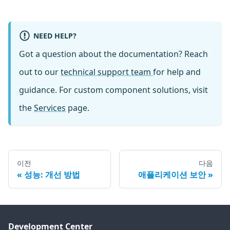
NEED HELP?
Got a question about the documentation? Reach
out to our
technical support team
for help and
guidance. For custom component solutions, visit
the
Services
page.
이전
다음
성능: 개선 방법
애플리케이션 보안
Development Center