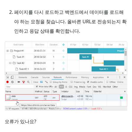
페이지를 다시 로드하고 백엔드에서 데이터를 로드해
야 하는 요청을 찾습니다. 올바른 URL로 전송되는지 확
인하고 응답 상태를 확인합니다.
오류가 있나요?