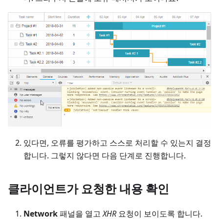
있다면, 오류를 평가하고 스스로 처리할 수 있는지 결정
합니다. 그렇지 않다면 다음 단계로 진행합니다.
클라이언트가 요청한 내용 확인
Network
패널을 열고
XHR
요청이 보이도록 합니다.