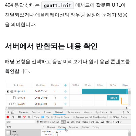
404 응답 상태는
메서드에 잘못된 URL이
gantt.init
전달되었거나 애플리케이션의 라우팅 설정에 문제가 있음
을 의미합니다.
서버에서 반환되는 내용 확인
해당 요청을 선택하고 응답 미리보기나 원시 응답 콘텐츠를
확인합니다.