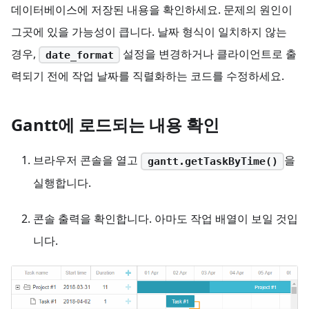
데이터베이스에 저장된 내용을 확인하세요. 문제의 원인이
그곳에 있을 가능성이 큽니다. 날짜 형식이 일치하지 않는
경우,
설정을 변경하거나 클라이언트로 출
date_format
력되기 전에 작업 날짜를 직렬화하는 코드를 수정하세요.
Gantt에 로드되는 내용 확인
브라우저 콘솔을 열고
을
gantt.getTaskByTime()
실행합니다.
콘솔 출력을 확인합니다. 아마도 작업 배열이 보일 것입
니다.