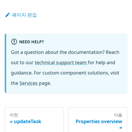
페이지 편집
NEED HELP?
Got a question about the documentation? Reach
out to our
technical support team
for help and
guidance. For custom component solutions, visit
the
Services
page.
이전
다음
updateTask
Properties overview