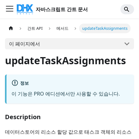
자바스크립트 간트 문서
간트 API
메서드
updateTaskAssignments
이 페이지에서
updateTaskAssignments
정보
이 기능은 PRO 에디션에서만 사용할 수 있습니다.
Description
데이터스토어의 리소스 할당 값으로 태스크 객체의 리소스