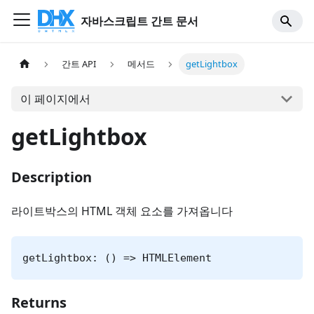
자바스크립트 간트 문서
간트 API
메서드
getLightbox
이 페이지에서
getLightbox
Description
라이트박스의 HTML 객체 요소를 가져옵니다
getLightbox: () => HTMLElement
Returns