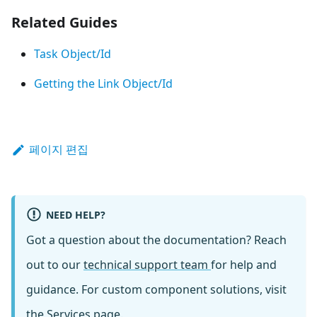
Related Guides
Task Object/Id
Getting the Link Object/Id
페이지 편집
NEED HELP?
Got a question about the documentation? Reach
out to our
technical support team
for help and
guidance. For custom component solutions, visit
the
Services
page.