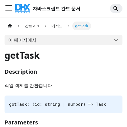
자바스크립트 간트 문서
간트 API
메서드
getTask
이 페이지에서
getTask
Description
작업 객체를 반환합니다
getTask: (id: string | number) => Task
Parameters