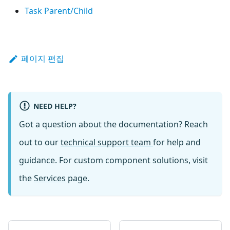
Task Parent/Child
페이지 편집
NEED HELP?
Got a question about the documentation? Reach
out to our
technical support team
for help and
guidance. For custom component solutions, visit
the
Services
page.