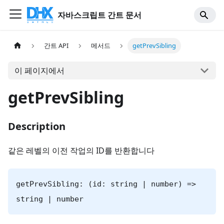
자바스크립트 간트 문서
간트 API
메서드
getPrevSibling
이 페이지에서
getPrevSibling
Description
같은 레벨의 이전 작업의 ID를 반환합니다
getPrevSibling: (id: string | number) =>
string | number