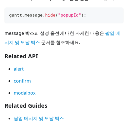
gantt
.
message
.
hide
(
"popupId"
)
;
message 박스의 설정 옵션에 대한 자세한 내용은
팝업 메
시지 및 모달 박스
문서를 참조하세요.
Related API
alert
confirm
modalbox
Related Guides
팝업 메시지 및 모달 박스