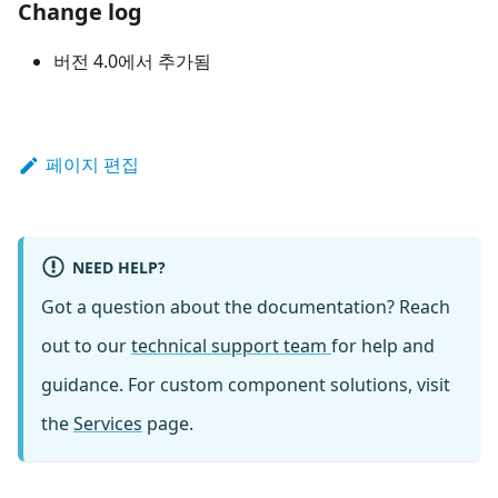
Change log
버전 4.0에서 추가됨
페이지 편집
NEED HELP?
Got a question about the documentation? Reach
out to our
technical support team
for help and
guidance. For custom component solutions, visit
the
Services
page.