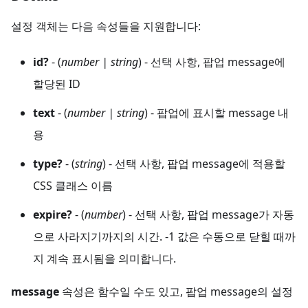
설정 객체는 다음 속성들을 지원합니다:
id?
- (
number | string
) - 선택 사항, 팝업 message에
할당된 ID
text
- (
number | string
) - 팝업에 표시할 message 내
용
type?
- (
string
) - 선택 사항, 팝업 message에 적용할
CSS 클래스 이름
expire?
- (
number
) - 선택 사항, 팝업 message가 자동
으로 사라지기까지의 시간. -1 값은 수동으로 닫힐 때까
지 계속 표시됨을 의미합니다.
message
속성은 함수일 수도 있고, 팝업 message의 설정