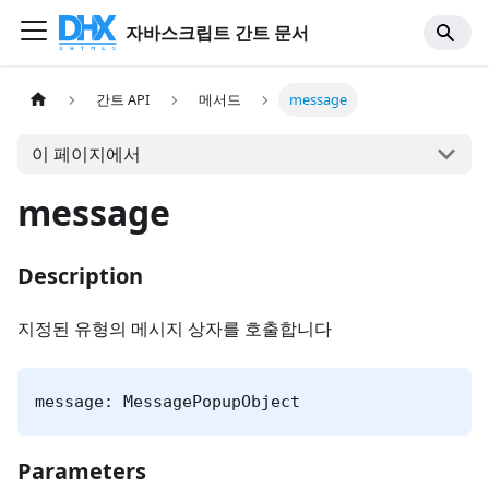
자바스크립트 간트 문서
간트 API
메서드
message
이 페이지에서
message
Description
지정된 유형의 메시지 상자를 호출합니다
message: MessagePopupObject
Parameters