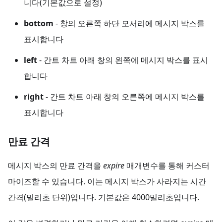
니다(기본값으로 설정)
bottom
- 창의 오른쪽 하단 모서리에 메시지 박스를
표시합니다
left
- 간트 차트 아래 창의 왼쪽에 메시지 박스를 표시
합니다
right
- 간트 차트 아래 창의 오른쪽에 메시지 박스를
표시합니다
만료 간격
메시지 박스의 만료 간격을
expire
매개변수를 통해 커스터
마이즈할 수 있습니다. 이는 메시지 박스가 사라지는 시간
간격(밀리초 단위)입니다. 기본값은 4000밀리초입니다.