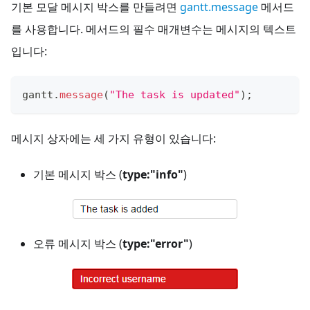
기본 모달 메시지 박스를 만들려면
gantt.message
메서드
를 사용합니다. 메서드의 필수 매개변수는 메시지의 텍스트
입니다:
gantt
.
message
(
"The task is updated"
)
;
메시지 상자에는 세 가지 유형이 있습니다:
기본 메시지 박스 (
type:"info"
)
오류 메시지 박스 (
type:"error"
)