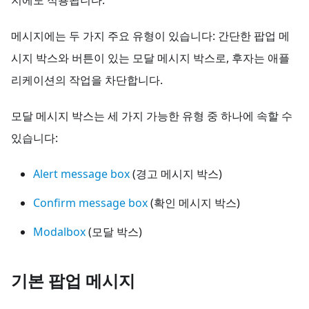
지에도 적용됩니다.
메시지에는 두 가지 주요 유형이 있습니다: 간단한 팝업 메
시지 박스와 버튼이 있는 모달 메시지 박스로, 후자는 애플
리케이션의 작업을 차단합니다.
모달 메시지 박스는 세 가지 가능한 유형 중 하나에 속할 수
있습니다:
Alert message box
(경고 메시지 박스)
Confirm message box
(확인 메시지 박스)
Modalbox
(모달 박스)
기본 팝업 메시지