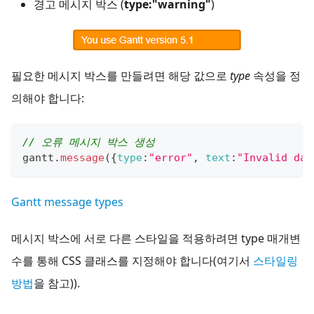
경고 메시지 박스 (
type:"warning"
)
필요한 메시지 박스를 만들려면 해당 값으로
type
속성을 정
의해야 합니다:
// 오류 메시지 박스 생성
gantt
.
message
(
{
type
:
"error"
,
text
:
"Invalid dat
Gantt message types
메시지 박스에 서로 다른 스타일을 적용하려면 type 매개변
수를 통해 CSS 클래스를 지정해야 합니다(여기서
스타일링
방법
을 참고)).