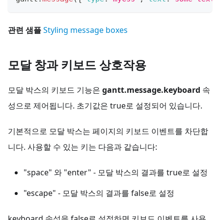
관련 샘플
Styling message boxes
모달 창과 키보드 상호작용
모달 박스의 키보드 기능은
gantt.message.keyboard
속
성으로 제어됩니다. 초기값은 true로 설정되어 있습니다.
기본적으로 모달 박스는 페이지의 키보드 이벤트를 차단합
니다. 사용할 수 있는 키는 다음과 같습니다:
"space" 와 "enter" - 모달 박스의 결과를 true로 설정
"escape" - 모달 박스의 결과를 false로 설정
keyboard 속성을 false로 설정하면 키보드 이벤트를 사용