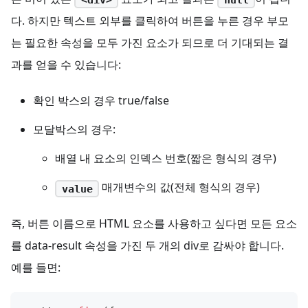
다. 하지만 텍스트 외부를 클릭하여 버튼을 누른 경우 부모
는 필요한 속성을 모두 가진 요소가 되므로 더 기대되는 결
과를 얻을 수 있습니다:
확인 박스의 경우 true/false
모달박스의 경우:
배열 내 요소의 인덱스 번호(짧은 형식의 경우)
매개변수의 값(전체 형식의 경우)
value
즉, 버튼 이름으로 HTML 요소를 사용하고 싶다면 모든 요소
를 data-result 속성을 가진 두 개의 div로 감싸야 합니다.
예를 들면: