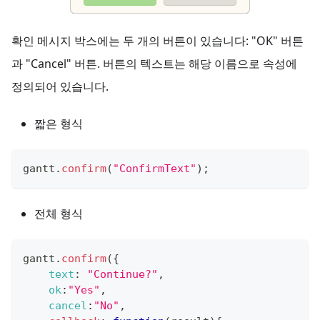
확인 메시지 박스에는 두 개의 버튼이 있습니다: "OK" 버튼
과 "Cancel" 버튼. 버튼의 텍스트는 해당 이름으로 속성에
정의되어 있습니다.
짧은 형식
gantt
.
confirm
(
"ConfirmText"
)
;
전체 형식
gantt
.
confirm
(
{
text
:
"Continue?"
,
ok
:
"Yes"
,
cancel
:
"No"
,