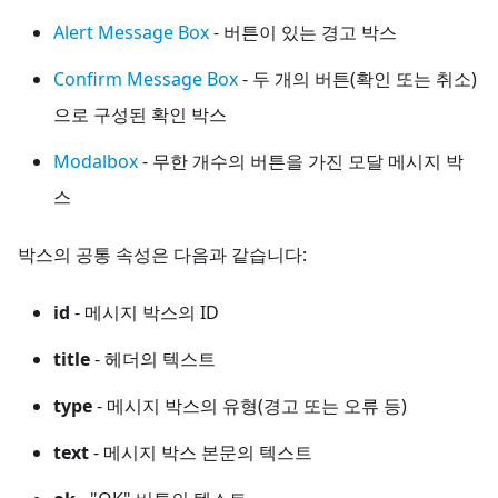
Alert Message Box
- 버튼이 있는 경고 박스
Confirm Message Box
- 두 개의 버튼(확인 또는 취소)
으로 구성된 확인 박스
Modalbox
- 무한 개수의 버튼을 가진 모달 메시지 박
스
박스의 공통 속성은 다음과 같습니다:
id
- 메시지 박스의 ID
title
- 헤더의 텍스트
type
- 메시지 박스의 유형(경고 또는 오류 등)
text
- 메시지 박스 본문의 텍스트