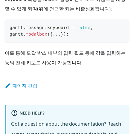
할 수 있게 되며(위에 언급한 키는 비활성화됩니다):
gantt
.
message
.
keyboard
=
false
;
gantt
.
modalbox
(
{
...
}
)
;
이를 통해 모달 박스 내부의 입력 필드 등에 값을 입력하는
등의 전체 키보드 사용이 가능합니다.
페이지 편집
NEED HELP?
Got a question about the documentation? Reach