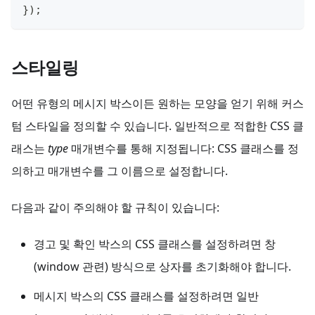
}
)
;
스타일링
어떤 유형의 메시지 박스이든 원하는 모양을 얻기 위해 커스
텀 스타일을 정의할 수 있습니다. 일반적으로 적합한 CSS 클
래스는
type
매개변수를 통해 지정됩니다: CSS 클래스를 정
의하고 매개변수를 그 이름으로 설정합니다.
다음과 같이 주의해야 할 규칙이 있습니다:
경고 및 확인 박스의 CSS 클래스를 설정하려면 창
(window 관련) 방식으로 상자를 초기화해야 합니다.
메시지 박스의 CSS 클래스를 설정하려면 일반