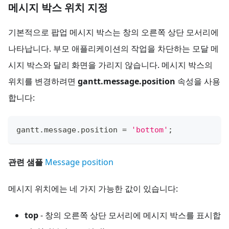
메시지 박스 위치 지정
기본적으로 팝업 메시지 박스는 창의 오른쪽 상단 모서리에
나타납니다. 부모 애플리케이션의 작업을 차단하는 모달 메
시지 박스와 달리 화면을 가리지 않습니다. 메시지 박스의
위치를 변경하려면
gantt.message.position
속성을 사용
합니다:
gantt
.
message
.
position
=
'bottom'
;
관련 샘플
Message position
메시지 위치에는 네 가지 가능한 값이 있습니다:
top
- 창의 오른쪽 상단 모서리에 메시지 박스를 표시합