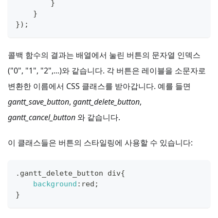
}
}
}
)
;
콜백 함수의 결과는 배열에서 눌린 버튼의 문자열 인덱스
("0", "1", "2",...)와 같습니다. 각 버튼은 레이블을 소문자로
변환한 이름에서 CSS 클래스를 받아갑니다. 예를 들면
gantt_save_button
,
gantt_delete_button
,
gantt_cancel_button
와 같습니다.
이 클래스들은 버튼의 스타일링에 사용할 수 있습니다:
.
gantt_delete_button
 div
{
background
:
red
;
}