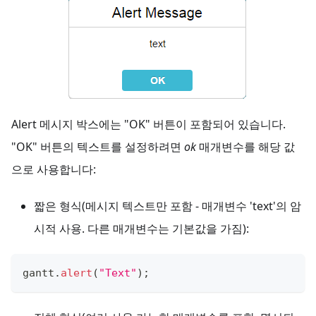
Alert 메시지 박스에는 "OK" 버튼이 포함되어 있습니다.
"OK" 버튼의 텍스트를 설정하려면
ok
매개변수를 해당 값
으로 사용합니다:
짧은 형식(메시지 텍스트만 포함 - 매개변수 'text'의 암
시적 사용. 다른 매개변수는 기본값을 가짐):
gantt
.
alert
(
"Text"
)
;