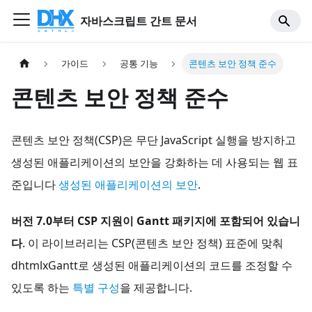
자바스크립트 간트 문서
가이드
공통 기능
콘텐츠 보안 정책 준수
콘텐츠 보안 정책 준수
콘텐츠 보안 정책(CSP)은 무단 JavaScript 실행을 방지하고
생성된 애플리케이션의 보안을 강화하는 데 사용되는 웹 표
준입니다
생성된 애플리케이션의 보안
.
버전 7.0부터 CSP 지원이 Gantt 패키지에 포함되어 있습니
다
. 이 라이브러리는 CSP(콘텐츠 보안 정책) 표준에 맞춰
dhtmlxGantt로 생성된 애플리케이션의 코드를 조정할 수
있도록 하는
특별 구성
을 제공합니다.