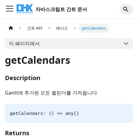
자바스크립트 간트 문서
간트 API
메서드
getCalendars
이 페이지에서
getCalendars
Description
Gantt에 추가된 모든 캘린더를 가져옵니다
getCalendars: () => any[]
Returns