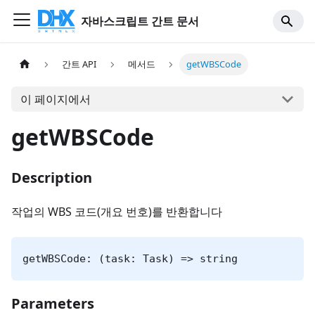
자바스크립트 간트 문서
간트 API
메서드
getWBSCode
이 페이지에서
getWBSCode
Description
작업의 WBS 코드(개요 번호)를 반환합니다
getWBSCode: (task: Task) => string
Parameters