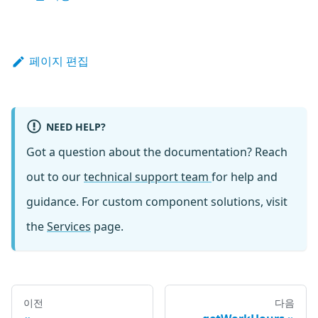
페이지 편집
NEED HELP?
Got a question about the documentation? Reach
out to our
technical support team
for help and
guidance. For custom component solutions, visit
the
Services
page.
이전
다음