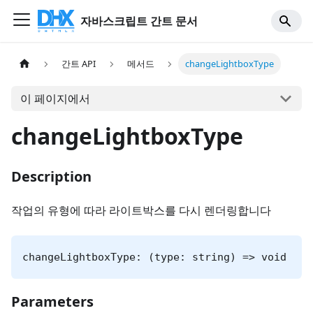
자바스크립트 간트 문서
간트 API
메서드
changeLightboxType
이 페이지에서
changeLightboxType
Description
작업의 유형에 따라 라이트박스를 다시 렌더링합니다
changeLightboxType: (type: string) => void
Parameters