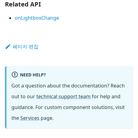
Related API
onLightboxChange
페이지 편집
NEED HELP?
Got a question about the documentation? Reach
out to our
technical support team
for help and
guidance. For custom component solutions, visit
the
Services
page.